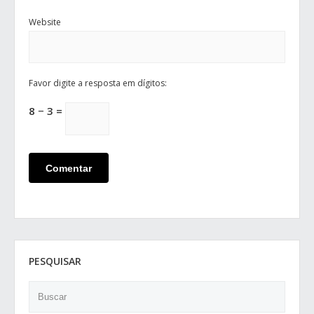
Website
Favor digite a resposta em dígitos:
8 − 3 =
PESQUISAR
Search