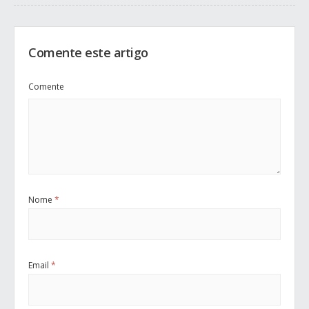
Comente este artigo
Comente
Nome
*
Email
*