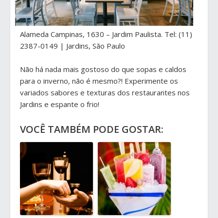
Alameda Campinas, 1630 – Jardim Paulista. Tel: (11)
2387-0149 | Jardins, São Paulo
Não há nada mais gostoso do que sopas e caldos
para o inverno, não é mesmo?! Experimente os
variados sabores e texturas dos restaurantes nos
Jardins e espante o frio!
VOCÊ TAMBÉM PODE GOSTAR: