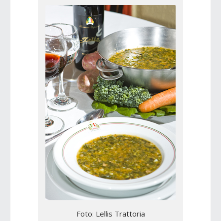
Foto: Lellis Trattoria