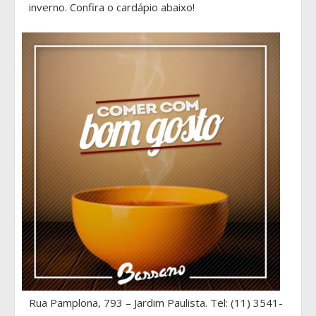
inverno. Confira o cardápio abaixo!
Rua Pamplona, 793 – Jardim Paulista. Tel: (11) 3541-