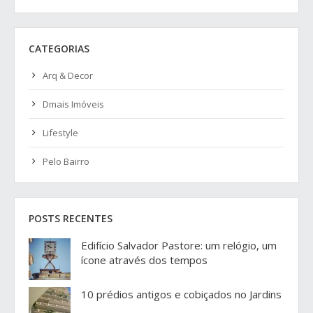
CATEGORIAS
Arq & Decor
Dmais Imóveis
Lifestyle
Pelo Bairro
POSTS RECENTES
Edifício Salvador Pastore: um relógio, um
ícone através dos tempos
10 prédios antigos e cobiçados no Jardins