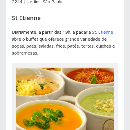
2244 | Jardins, São Paulo
St Etienne
Diariamente, a partir das 19h, a padaria
St. Etienne
abre o buffet que oferece grande variedade de
sopas, pães, saladas, frios, patês, tortas, quiches e
sobremesas.