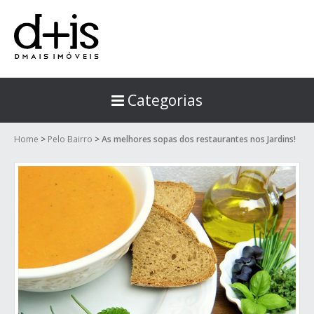
Categorias
Home
>
Pelo Bairro
>
As melhores sopas dos restaurantes nos Jardins!