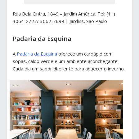
Rua Bela Cintra, 1849 – Jardim América. Tel: (11)
3064-2727/ 3062-7699 | Jardins, São Paulo
Padaria da Esquina
A
Padaria da Esquina
oferece um cardápio com
sopas, caldo verde e um ambiente aconchegante.
Cada dia um sabor diferente para aquecer o inverno.