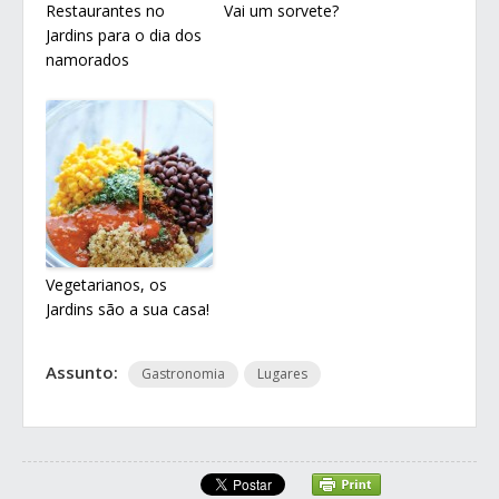
Restaurantes no
Vai um sorvete?
Jardins para o dia dos
namorados
Vegetarianos, os
Jardins são a sua casa!
Assunto:
Gastronomia
Lugares