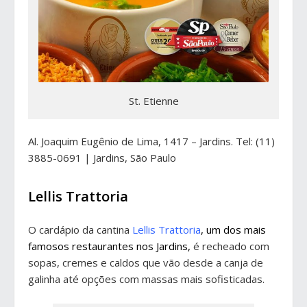
St. Etienne
Al. Joaquim Eugênio de Lima, 1417 – Jardins. Tel: (11)
3885-0691 | Jardins, São Paulo
Lellis Trattoria
O cardápio da cantina
Lellis Trattoria
, um dos mais
famosos restaurantes nos Jardins,
é recheado com
sopas, cremes e caldos que vão desde a canja de
galinha até opções com massas mais sofisticadas.