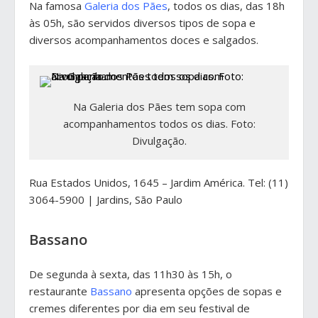
Na famosa
Galeria dos Pães
, todos os dias, das 18h
às 05h, são servidos diversos tipos de sopa e
diversos acompanhamentos doces e salgados.
Na Galeria dos Pães tem sopa com
acompanhamentos todos os dias. Foto:
Divulgação.
Rua Estados Unidos, 1645 – Jardim América. Tel: (11)
3064-5900 | Jardins, São Paulo
Bassano
De segunda à sexta, das 11h30 às 15h, o
restaurante
Bassano
apresenta opções de sopas e
cremes diferentes por dia em seu festival de