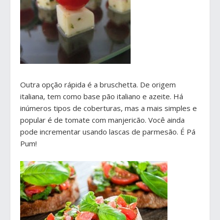
Outra opção rápida é a bruschetta. De origem
italiana, tem como base pão italiano e azeite. Há
inúmeros tipos de coberturas, mas a mais simples e
popular é de tomate com manjericão. Você ainda
pode incrementar usando lascas de parmesão. É Pá
Pum!