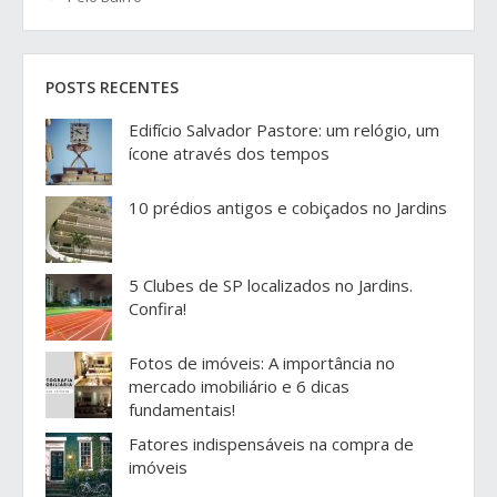
POSTS RECENTES
Edifício Salvador Pastore: um relógio, um
ícone através dos tempos
10 prédios antigos e cobiçados no Jardins
5 Clubes de SP localizados no Jardins.
Confira!
Fotos de imóveis: A importância no
mercado imobiliário e 6 dicas
fundamentais!
Fatores indispensáveis na compra de
imóveis