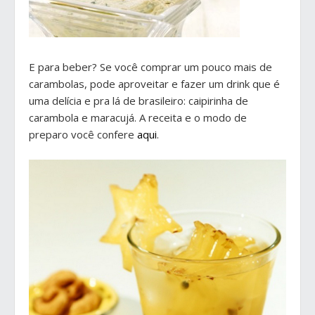
E para beber? Se você comprar um pouco mais de
carambolas, pode aproveitar e fazer um drink que é
uma delícia e pra lá de brasileiro: caipirinha de
carambola e maracujá. A receita e o modo de
preparo você confere
aqui
.