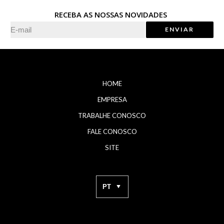
RECEBA AS NOSSAS NOVIDADES
HOME
EMPRESA
TRABALHE CONOSCO
FALE CONOSCO
SITE