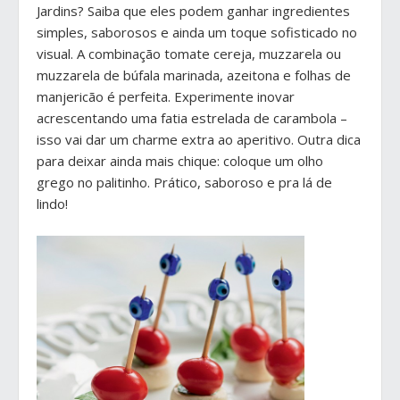
Jardins? Saiba que eles podem ganhar ingredientes
simples, saborosos e ainda um toque sofisticado no
visual. A combinação tomate cereja, muzzarela ou
muzzarela de búfala marinada, azeitona e folhas de
manjericão é perfeita. Experimente inovar
acrescentando uma fatia estrelada de carambola –
isso vai dar um charme extra ao aperitivo. Outra dica
para deixar ainda mais chique: coloque um olho
grego no palitinho. Prático, saboroso e pra lá de
lindo!