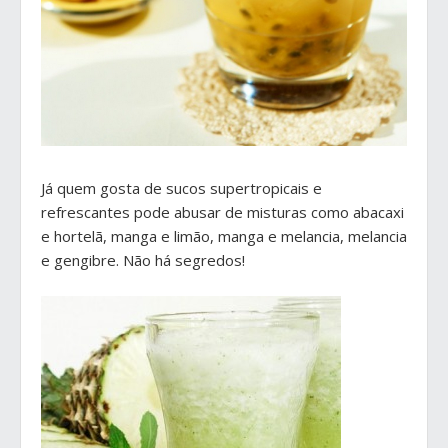
Já quem gosta de sucos supertropicais e
refrescantes pode abusar de misturas como abacaxi
e hortelã, manga e limão, manga e melancia, melancia
e gengibre. Não há segredos!