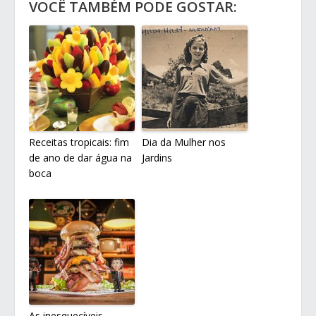
VOCÊ TAMBÉM PODE GOSTAR:
Receitas tropicais: fim
Dia da Mulher nos
de ano de dar água na
Jardins
boca
As inesquecíveis