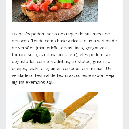
Os patês podem ser o destaque de sua mesa de
petiscos. Tendo como base a ricota e uma variedade
de versões (manjericão, ervas finas, gorgonzola,
tomate seco, azeitona preta etc), eles podem ser
degustados com torradinhas, crostatas, grissinis,
queijos, snaks e legumes cortados em tirinhas. Um
verdadeiro festival de texturas, cores e sabor! Veja
alguns exemplos
aqui
.