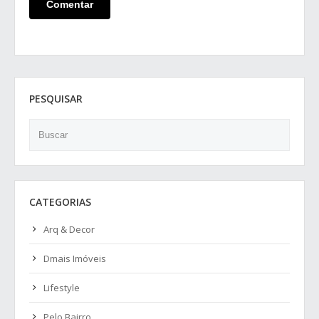
PESQUISAR
Search
CATEGORIAS
Arq & Decor
Dmais Imóveis
Lifestyle
Pelo Bairro