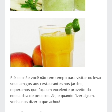
E é isso! Se você não tem tempo para visitar ou levar
seus amigos aos restaurantes nos Jardins,
esperamos que faça um excelente proveito da
nossa dica de petiscos. Ah, e quando fizer algum,
venha nos dizer o que achou!