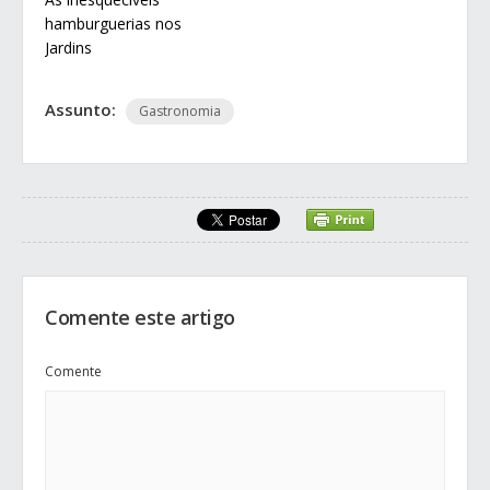
hamburguerias nos
Jardins
Assunto:
Gastronomia
Comente este artigo
Comente