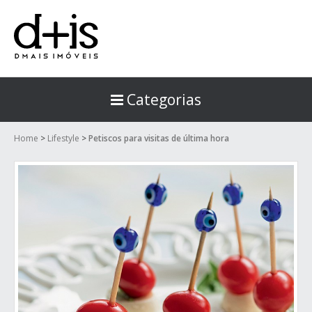
Categorias
Home
>
Lifestyle
>
Petiscos para visitas de última hora