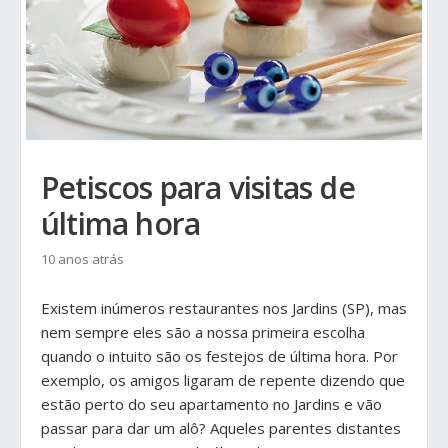
Petiscos para visitas de
última hora
10 anos atrás
Existem inúmeros restaurantes nos Jardins (SP), mas
nem sempre eles são a nossa primeira escolha
quando o intuito são os festejos de última hora. Por
exemplo, os amigos ligaram de repente dizendo que
estão perto do seu apartamento no Jardins e vão
passar para dar um alô? Aqueles parentes distantes