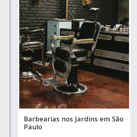
Barbearias nos Jardins em São
Paulo