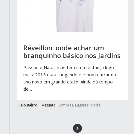
Réveillon: onde achar um
branquinho básico nos Jardins
Passou o Natal, mas tem uma festança logo
mais: 2015 está chegando e é bom entrar no
ano novo em grande estilo. Ainda dá tempo
de…
Pelo Bairro
Assunto:
Compras
,
Lugares
,
Moda