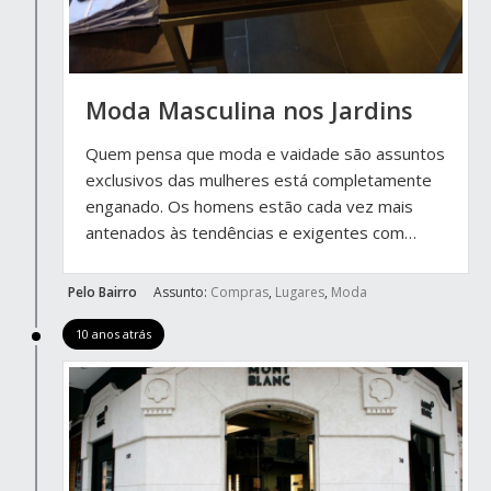
Moda Masculina nos Jardins
Quem pensa que moda e vaidade são assuntos
exclusivos das mulheres está completamente
enganado. Os homens estão cada vez mais
antenados às tendências e exigentes com…
Pelo Bairro
Assunto:
Compras
,
Lugares
,
Moda
10 anos atrás