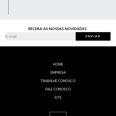
RECEBA AS NOSSAS NOVIDADES
HOME
EMPRESA
TRABALHE CONOSCO
FALE CONOSCO
SITE