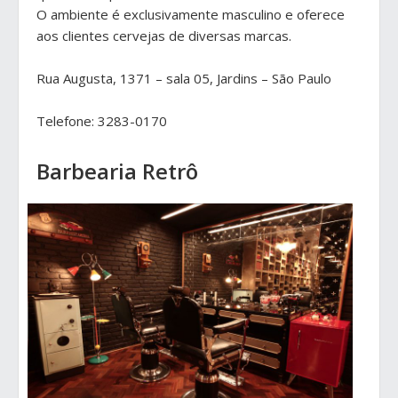
O ambiente é exclusivamente masculino e oferece
aos clientes cervejas de diversas marcas.
Rua Augusta, 1371 – sala 05, Jardins – São Paulo
Telefone: 3283-0170
Barbearia Retrô