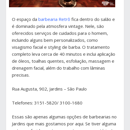
O espaço da
barbearia Retrô
fica dentro do salão e
é dominado pela atmosfera vintage. Nele, são
oferecidos serviços de cuidados para o homem,
incluindo alguns bem personalizados, como
visagismo facial e styling de barba. O tratamento
completo leva cerca de 40 minutos e inclui aplicação
de óleos, toalhas quentes, esfoliação, massagem e
drenagem facial, além do trabalho com lâminas
precisas.
Rua Augusta, 902, Jardins – São Paulo
Telefones: 3151-5820/ 3100-1680
Essas são apenas algumas opções de barbearias no
Jardins que mais gostamos por aqui. Se tiver alguma