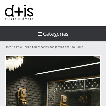
Categorias
Home
>
Pelo Bairro
>
Barbearias nos Jardins em São Paulo