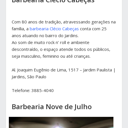
Com 80 anos de tradição, atravessando gerações na
família, a
barbearia Clécio Cabeças
conta com 25
anos atuando no bairro do Jardins.
Ao som de muito rock n’ roll e ambiente
descontraído, o espaço atende todos os públicos,
seja masculino, feminino ou até crianças.
Al. Joaquim Eugênio de Lima, 1517 – Jardim Paulista |
Jardins, São Paulo
Telefone: 3885-4040
Barbearia Nove de Julho