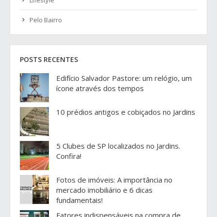
Pelo Bairro
POSTS RECENTES
Edifício Salvador Pastore: um relógio, um
ícone através dos tempos
10 prédios antigos e cobiçados no Jardins
5 Clubes de SP localizados no Jardins.
Confira!
Fotos de imóveis: A importância no
mercado imobiliário e 6 dicas
fundamentais!
Fatores indispensáveis na compra de