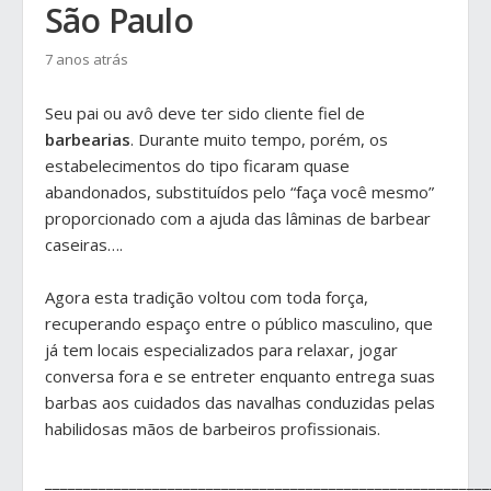
São Paulo
7 anos atrás
Seu pai ou avô deve ter sido cliente fiel de
barbearias
. Durante muito tempo, porém, os
estabelecimentos do tipo ficaram quase
abandonados, substituídos pelo “faça você mesmo”
proporcionado com a ajuda das lâminas de barbear
caseiras….
Agora esta tradição voltou com toda força,
recuperando espaço entre o público masculino, que
já tem locais especializados para relaxar, jogar
conversa fora e se entreter enquanto entrega suas
barbas aos cuidados das navalhas conduzidas pelas
habilidosas mãos de barbeiros profissionais.
__________________________________________________________