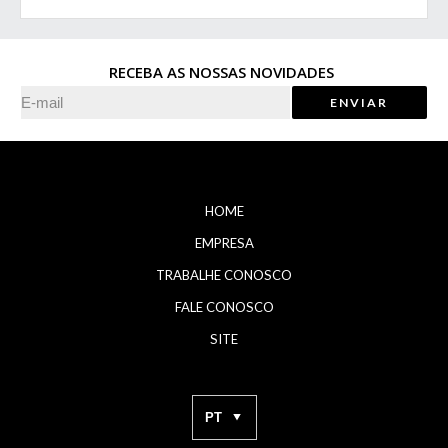
RECEBA AS NOSSAS NOVIDADES
HOME
EMPRESA
TRABALHE CONOSCO
FALE CONOSCO
SITE