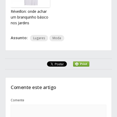
Réveillon: onde achar
um branquinho básico
nos Jardins
Assunto:
Lugares
Moda
Comente este artigo
Comente