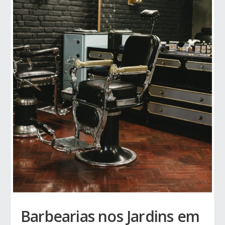
Barbearias nos Jardins em