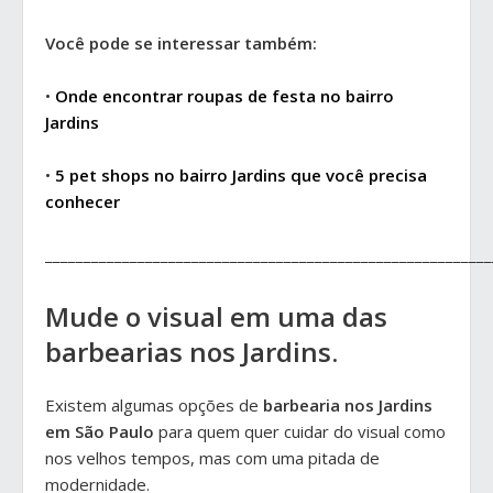
Você pode se interessar também:
•
Onde encontrar roupas de festa no bairro
Jardins
•
5 pet shops no bairro Jardins que você precisa
conhecer
__________________________________________________________
Mude o visual em uma das
barbearias nos Jardins.
Existem algumas opções de
barbearia nos Jardins
em São Paulo
para quem quer cuidar do visual como
nos velhos tempos, mas com uma pitada de
modernidade.