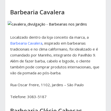
Barbearia Cavalera
Localizado dentro da loja conceito da marca, a
Barbearia Cavalera
, inspirado em barbearias
tradicionais e no clima californiano, foi idealizado e é
comandado por Marinho, integrante do Pavilhão 9.
Além de fazer barba, cabelo e bigode, o cliente
também pode comprar produtos internacionais, que
vão da pomada ao pós-barba.
Rua Oscar Freire, 1102, Jardins – São Paulo
Telefone: 3083-5187
Barbearia Clécio Cabeças