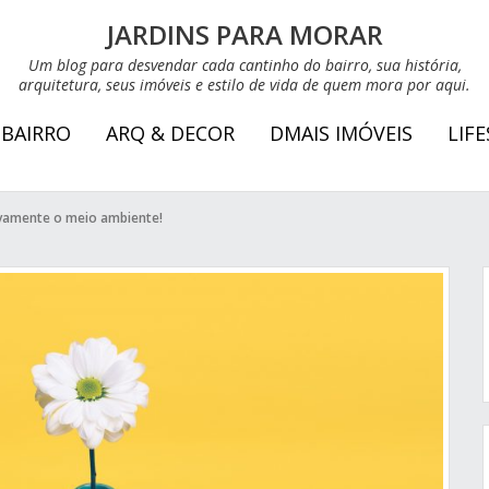
JARDINS PARA MORAR
Um blog para desvendar cada cantinho do bairro, sua história,
arquitetura, seus imóveis e estilo de vida de quem mora por aqui.
 BAIRRO
ARQ & DECOR
DMAIS IMÓVEIS
LIF
ivamente o meio ambiente!