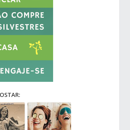
OSTAR: