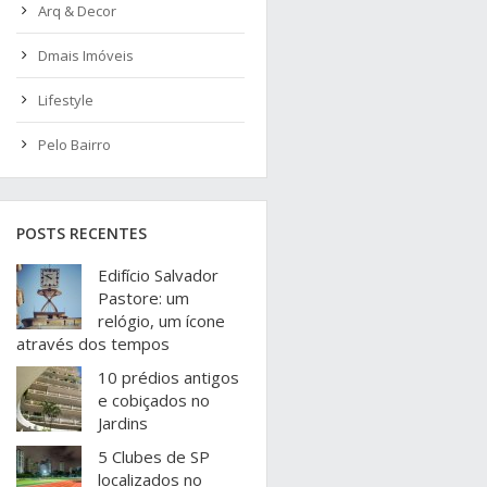
Arq & Decor
Dmais Imóveis
Lifestyle
Pelo Bairro
POSTS RECENTES
Edifício Salvador
Pastore: um
relógio, um ícone
através dos tempos
10 prédios antigos
e cobiçados no
Jardins
5 Clubes de SP
localizados no