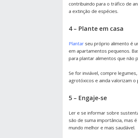
contribuindo para o tráfico de a
a extinção de espécies.
4 – Plante em casa
Plantar
seu próprio alimento é 
em apartamentos pequenos. Bast
para plantar alimentos que não
Se for inviável, compre legumes
agrotóxicos e ainda valorizam o 
5 – Engaje-se
Ler e se informar sobre sustent
são de suma importância, mas é p
mundo melhor e mais saudável.