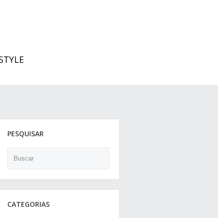
ESTYLE
PESQUISAR
Search
CATEGORIAS