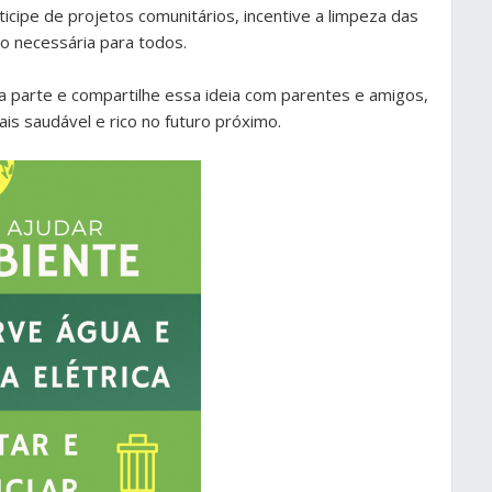
ticipe de projetos comunitários, incentive a limpeza das
ão necessária para todos.
a parte e compartilhe essa ideia com parentes e amigos,
s saudável e rico no futuro próximo.