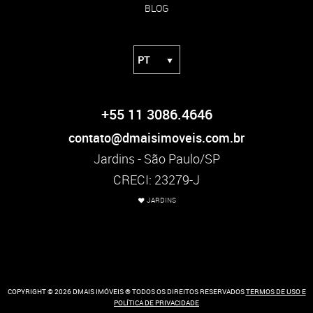
BLOG
+55 11 3086.4646
contato@dmaisimoveis.com.br
Jardins - São Paulo/SP
CRECI: 23279-J
JARDINS
COPYRIGHT © 2026 DMAIS IMÓVEIS ® TODOS OS DIREITOS RESERVADOS
TERMOS DE USO E
POLÍTICA DE PRIVACIDADE