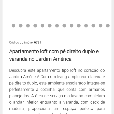
Código do imóvel
6731
Apartamento loft com pé direito duplo e
varanda no Jardim América
Descubra este apartamento tipo loft no coração do
Jardim América! Com um living amplo com lareira e
pé direito duplo, este ambiente ensolarado integra-se
perfeitamente à cozinha, que conta com armários
planejados. A área de serviço e o lavabo completam
o andar inferior, enquanto a varanda, com deck de
madeira, proporciona um espaço perfeito para