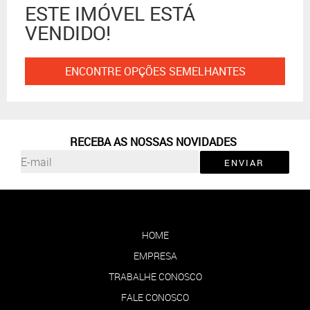
ESTE IMÓVEL ESTÁ
VENDIDO!
ENCONTRE OPÇÕES SEMELHANTES
RECEBA AS NOSSAS NOVIDADES
ENVIAR
HOME
EMPRESA
TRABALHE CONOSCO
FALE CONOSCO