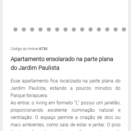
Código do imóvel
6730
Apartamento ensolarado na parte plana
do Jardim Paulista
Esse apartamento fica localizado na parte plana do
Jardim Paulista, estando a poucos minutos do
Parque Ibirapuera.
Ao entrar, o living em formato "L" possui um janelão,
proporcionando excelente iluminação natural e
ventilação. O espaço permite a criação de dois ou
mais ambientes, como sala de estar e jantar. O piso