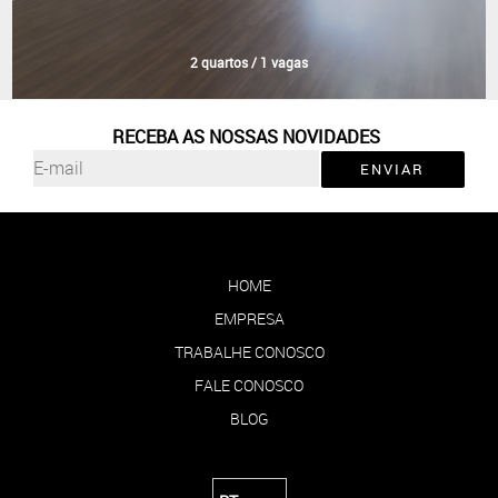
2 quartos / 1 vagas
RECEBA AS NOSSAS NOVIDADES
ENVIAR
HOME
EMPRESA
TRABALHE CONOSCO
FALE CONOSCO
BLOG