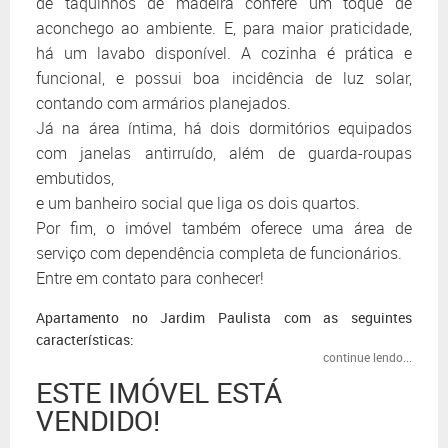
de taquinhos de madeira confere um toque de
aconchego ao ambiente. E, para maior praticidade,
há um lavabo disponível. A cozinha é prática e
funcional, e possui boa incidência de luz solar,
contando com armários planejados.
Já na área íntima, há dois dormitórios equipados
com janelas antirruído, além de guarda-roupas
embutidos,
e um banheiro social que liga os dois quartos.
Por fim, o imóvel também oferece uma área de
serviço com dependência completa de funcionários.
Entre em contato para conhecer!
Apartamento no Jardim Paulista com as seguintes
características:
continue lendo...
ESTE IMÓVEL ESTÁ
VENDIDO!