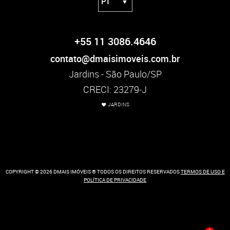
+55 11 3086.4646
contato@dmaisimoveis.com.br
Jardins - São Paulo/SP
CRECI: 23279-J
JARDINS
COPYRIGHT © 2026 DMAIS IMÓVEIS ® TODOS OS DIREITOS RESERVADOS
TERMOS DE USO E
POLÍTICA DE PRIVACIDADE