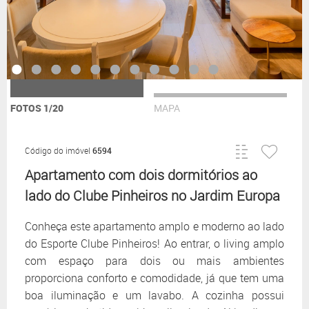
FOTOS 1/20
MAPA
Código do imóvel
6594
Apartamento com dois dormitórios ao
lado do Clube Pinheiros no Jardim Europa
Conheça este apartamento amplo e moderno ao lado
do Esporte Clube Pinheiros! Ao entrar, o living amplo
com espaço para dois ou mais ambientes
proporciona conforto e comodidade, já que tem uma
boa iluminação e um lavabo. A cozinha possui