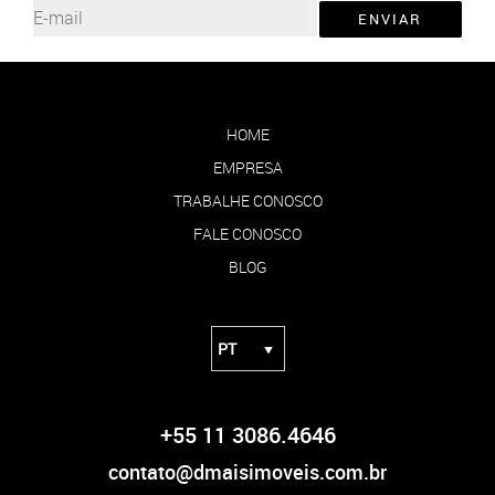
ENVIAR
HOME
EMPRESA
TRABALHE CONOSCO
FALE CONOSCO
BLOG
+55 11 3086.4646
contato@dmaisimoveis.com.br