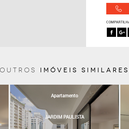
COMPARTILH
imóveis similare
outros
Apartamento
JARDIM PAULISTA