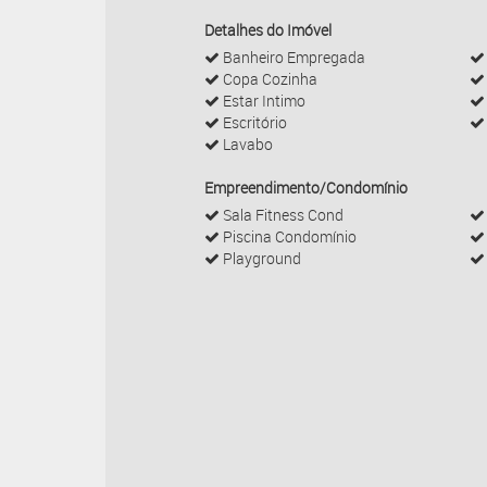
Detalhes do Imóvel
Banheiro Empregada
Copa Cozinha
Estar Intimo
Escritório
Lavabo
Empreendimento/Condomínio
Sala Fitness Cond
Piscina Condomínio
Playground