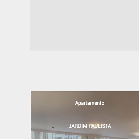
Apartamento
JARDIM PAULISTA