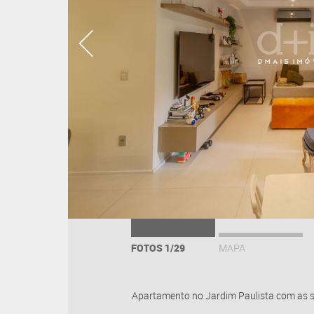
FOTOS 1/29
MAPA
Apartamento no Jardim Paulista com as se