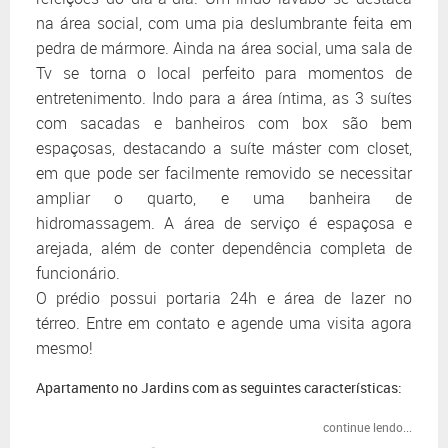
na área social, com uma pia deslumbrante feita em
pedra de mármore. Ainda na área social, uma sala de
Tv se torna o local perfeito para momentos de
entretenimento. Indo para a área íntima, as 3 suítes
com sacadas e banheiros com box são bem
espaçosas, destacando a suíte máster com closet,
em que pode ser facilmente removido se necessitar
ampliar o quarto, e uma banheira de
hidromassagem. A área de serviço é espaçosa e
arejada, além de conter dependência completa de
funcionário.
O prédio possui portaria 24h e área de lazer no
térreo. Entre em contato e agende uma visita agora
mesmo!
Apartamento no Jardins com as seguintes características:
continue lendo...