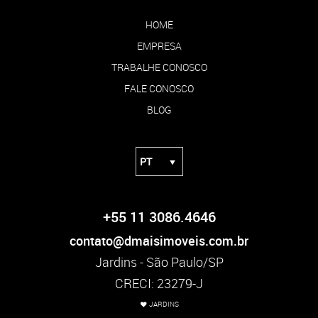
HOME
EMPRESA
TRABALHE CONOSCO
FALE CONOSCO
BLOG
+55 11 3086.4646
contato@dmaisimoveis.com.br
Jardins - São Paulo/SP
CRECI: 23279-J
JARDINS